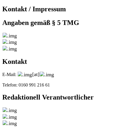
Kontakt / Impressum
Angaben gemäß § 5 TMG
Kontakt
[at]
E-Mail:
Telefon: 0160 991 216 61
Redaktionell Verantwortlicher