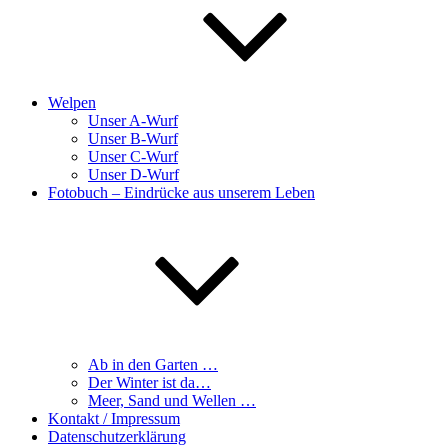
Welpen
Unser A-Wurf
Unser B-Wurf
Unser C-Wurf
Unser D-Wurf
Fotobuch – Eindrücke aus unserem Leben
Ab in den Garten …
Der Winter ist da…
Meer, Sand und Wellen …
Kontakt / Impressum
Datenschutzerklärung